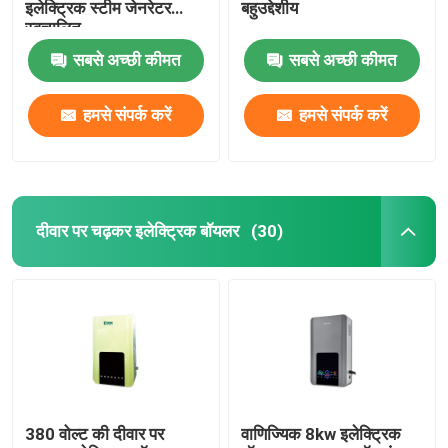
इलेक्ट्रिक स्टीम जेनरेटर
बहुउद्देशीय
स्वचालित
सबसे अच्छी कीमत
सबसे अच्छी कीमत
हमसे संपर्क करें
हमसे संपर्क करें
दीवार पर चढ़कर इलेक्ट्रिक बॉयलर
(30)
380 वोल्ट की दीवार पर
वाणिज्यिक 8kw इलेक्ट्रिक