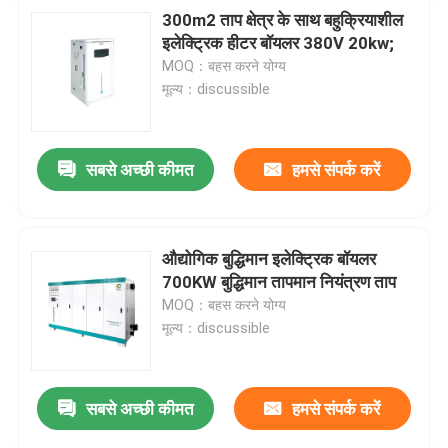
300m2 ताप क्षेत्र के साथ बहुक्रियाशील
इलेक्ट्रिक हीटर बॉयलर 380V 20kw;
MOQ：बहस करने योग्य
मूल्य：discussible
सबसे अच्छी कीमत
हमसे संपर्क करें
औद्योगिक बुद्धिमान इलेक्ट्रिक बॉयलर
700KW बुद्धिमान तापमान नियंत्रण ताप
MOQ：बहस करने योग्य
मूल्य：discussible
सबसे अच्छी कीमत
हमसे संपर्क करें