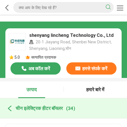
shenyang lincheng Technology Co., Ltd
20-1 Jiayang Road, Shenbei New District,
Shenyang, Liaoning,चीन
5.0
सत्यापित प्रदायक
अब कॉल करें
हमसे संपर्क करें
उत्पाद
हमारे बारे में
चीन इलेक्ट्रिक हीटर बॉयलर
(34)