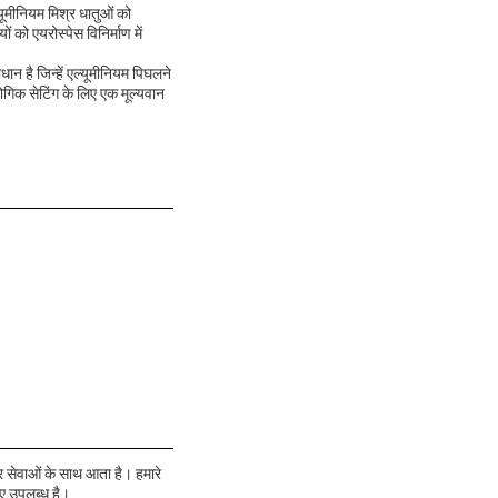
्यूमीनियम मिश्र धातुओं को
 को एयरोस्पेस विनिर्माण में
ान है जिन्हें एल्यूमीनियम पिघलने
िक सेटिंग के लिए एक मूल्यवान
र सेवाओं के साथ आता है। हमारे
ए उपलब्ध है।