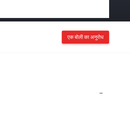
एक बोली का अनुरोध