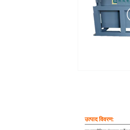
उत्पाद विवरण: