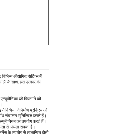
भिन्न औद्योगिक सेटिंग्स में
मग्री के साथ, इस प्रकार की
में एल्यूमीनियम को पिघलाने की
ै।
इसे विभिन्न विनिर्माण प्रक्रियाओं
्बाध संचालन सुनिश्चित करते हैं।
एल्यूमीनियम का उपयोग करते हैं।
ुशलता से पिघला सकता है।
 फर्नेस के उपयोग से लाभान्वित होती