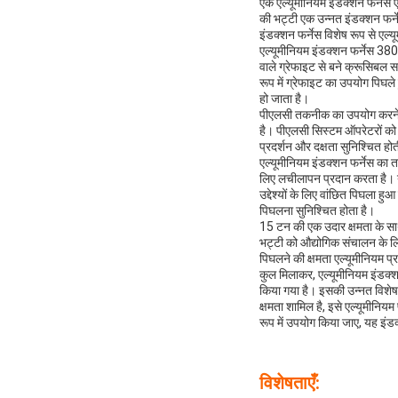
एक एल्यूमीनियम इंडक्शन फर्नेस 
की भट्टी एक उन्नत इंडक्शन फर्न
इंडक्शन फर्नेस विशेष रूप से एल
एल्यूमीनियम इंडक्शन फर्नेस 380
वाले ग्रेफाइट से बने क्रूसिबल 
रूप में ग्रेफाइट का उपयोग पिघले 
हो जाता है।
पीएलसी तकनीक का उपयोग करने वा
है। पीएलसी सिस्टम ऑपरेटरों को
प्रदर्शन और दक्षता सुनिश्चित हो
एल्यूमीनियम इंडक्शन फर्नेस का त
लिए लचीलापन प्रदान करता है। यह
उद्देश्यों के लिए वांछित पिघला
पिघलना सुनिश्चित होता है।
15 टन की एक उदार क्षमता के साथ, 
भट्टी को औद्योगिक संचालन के लिए
पिघलने की क्षमता एल्यूमीनियम प्र
कुल मिलाकर, एल्यूमीनियम इंडक्
किया गया है। इसकी उन्नत विशेषता
क्षमता शामिल है, इसे एल्यूमीनियम
रूप में उपयोग किया जाए, यह इंडक्
विशेषताएँ: