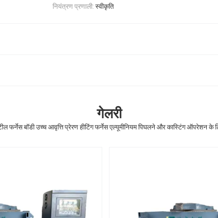
नियंत्रण प्रणाली:
स्वीकृति
गेलरी
टील फर्नेस बॉडी उच्च आवृत्ति प्रेरण हीटिंग फर्नेस एल्यूमीनियम पिघलने और कास्टिंग ऑपरेशन के 