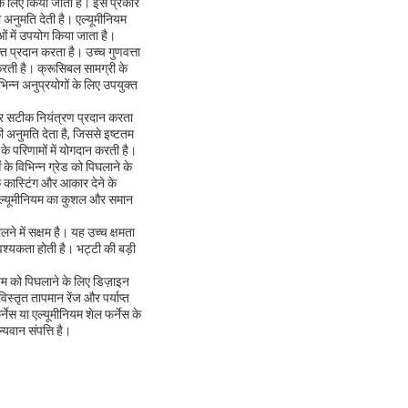
के लिए किया जाता है। इस प्रकार
 अनुमति देती है। एल्यूमीनियम
ओं में उपयोग किया जाता है।
ि प्रदान करता है। उच्च गुणवत्ता
करती है। क्रूसिबल सामग्री के
भिन्न अनुप्रयोगों के लिए उपयुक्त
 पर सटीक नियंत्रण प्रदान करता
अनुमति देता है, जिससे इष्टतम
े परिणामों में योगदान करती है।
े विभिन्न ग्रेड को पिघलाने के
 कास्टिंग और आकार देने के
े एल्यूमीनियम का कुशल और समान
ने में सक्षम है। यह उच्च क्षमता
वश्यकता होती है। भट्टी की बड़ी
यम को पिघलाने के लिए डिज़ाइन
स्तृत तापमान रेंज और पर्याप्त
्नेस या एल्यूमीनियम शेल फर्नेस के
्यवान संपत्ति है।