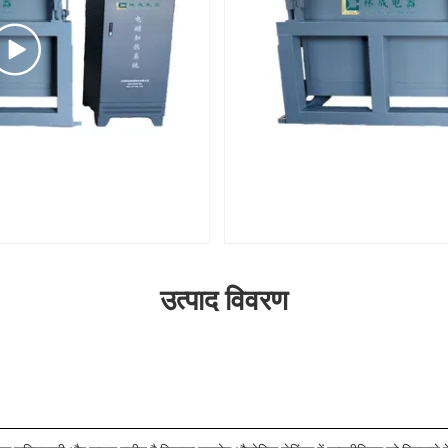
उत्पाद विवरण